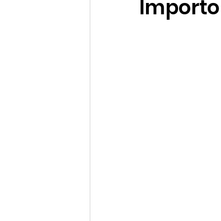
Importo