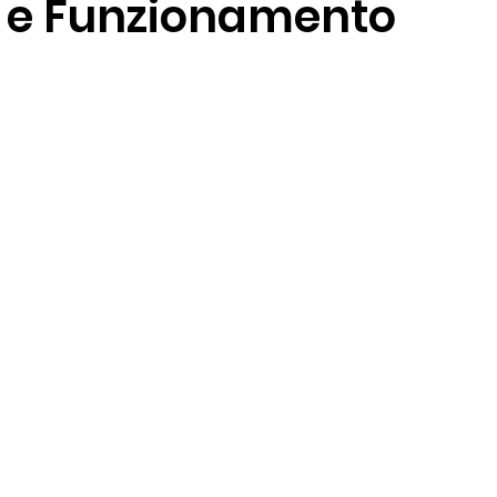
 e Funzionamento