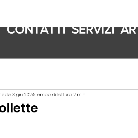
E
CONTATTI
SERVIZI
AR
imede
13 giu 2024
Tempo di lettura: 2 min
llette