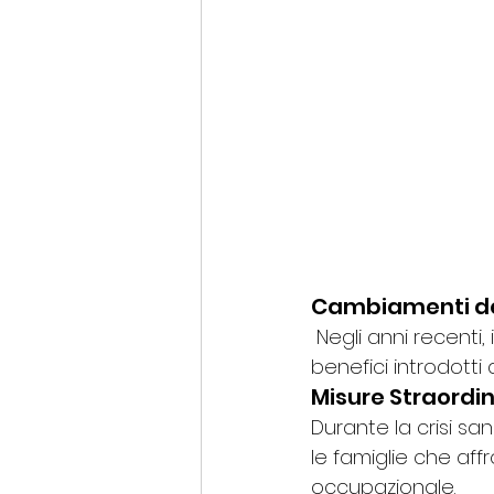
Cambiamenti del
 Negli anni recenti, il “bonus bollette” ha subito diverse modifiche; in particolare, i 
benefici introdotti
Misure Straordi
Durante la crisi sa
le famiglie che aff
occupazionale.