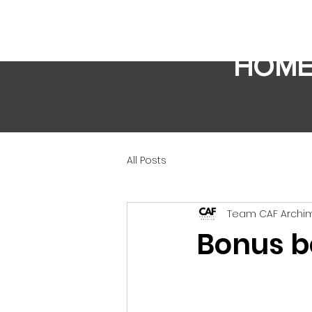
HOM
All Posts
Team CAF Arch
Bonus bo