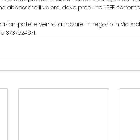
a abbassato il valore, deve produrre l’ISEE corrente
azioni potete venirci a trovare in negozio in Via Ar
o 3737524871.