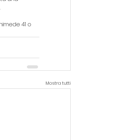
.
chimede 41 o 
Mostra tutti