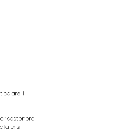
per sostenere 
la crisi 