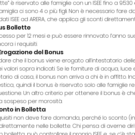
ette” è riservato alle famiglie con un ISEE fino a 9.530 
famiglia ci sono 4 o più figli. Non è necessario fare 
i dati ISEE ad ARERA, che applica gli sconti direttament
s Bollette
ora i requisiti.
’Erogazione del Bonus
i valori sopra indicati. Se le forniture di acqua, luce
ario di casa, il bonus non arriva a chi è in affitto. Ino
ca, quindi il bonus è riservato solo alle famiglie re
uestione. Un altro criterio per ottenere il bonus è che 
ia sospeso per morosità.
onto in Bolletta
irettamente nelle bollette. Chi pensa di averne dir
n bolletta, può controllare il proprio ISEE e, se c’è st