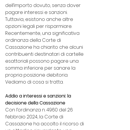
dell’importo dovuto, senza dover 
pagare interessi e sanzioni. 
Tuttavia, esistono anche altre 
opzioni legali per risparmiare.
Recentemente, una significativa 
ordinanza della Corte di 
Cassazione ha chiarito che alcuni 
contribuenti destinatari di cartelle 
esattoriali possono pagare una 
somma inferiore per sanare la 
propria posizione debitoria. 
Vediamo di cosa si tratta.
Addio a interessi e sanzioni: la 
decisione della Cassazione
Con l’ordinanza n. 4960 del 26 
febbraio 2024, la Corte di 
Cassazione ha accolto il ricorso di 