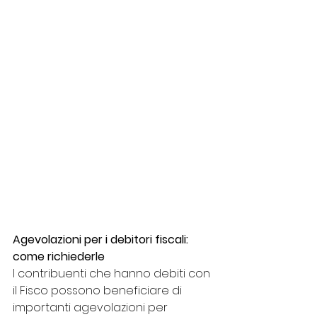
Agevolazioni per i debitori fiscali: 
come richiederle
I contribuenti che hanno debiti con 
il Fisco possono beneficiare di 
importanti agevolazioni per 