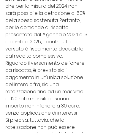
che per la misura del 2024 non 
sarà possibile la detrazione al 50% 
della spesa sostenuta. Pertanto, 
per le domande di riscatto 
presentate dal 1° gennaio 2024 al 31 
dicembre 2025, il contributo 
versato è fiscalmente deducibile 
dal reddito complessivo.
Riguardo il versamento dell’onere 
da riscatto, è previsto sia il 
pagamento in un’unica soluzione 
dell’intera cifra, sia una 
rateizzazione fino ad un massimo 
di 120 rate mensili, ciascuna di 
importo non inferiore a 30 euro, 
senza applicazione di interessi.
Si precisa, tuttavia, che la 
rateizzazione non può essere 