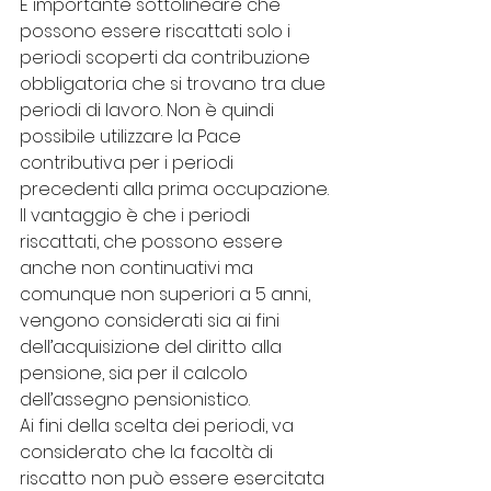
È importante sottolineare che 
possono essere riscattati solo i 
periodi scoperti da contribuzione 
obbligatoria che si trovano tra due 
periodi di lavoro. Non è quindi 
possibile utilizzare la Pace 
contributiva per i periodi 
precedenti alla prima occupazione.
Il vantaggio è che i periodi 
riscattati, che possono essere 
anche non continuativi ma 
comunque non superiori a 5 anni, 
vengono considerati sia ai fini 
dell’acquisizione del diritto alla 
pensione, sia per il calcolo 
dell’assegno pensionistico.
Ai fini della scelta dei periodi, va 
considerato che la facoltà di 
riscatto non può essere esercitata 