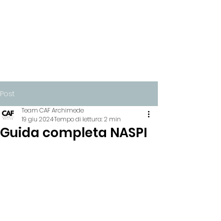
Post
Team CAF Archimede
19 giu 2024
Tempo di lettura: 2 min
Guida completa NASPI