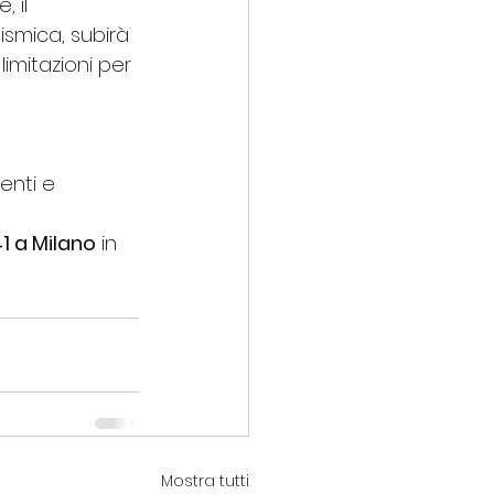
 il 
smica, subirà 
imitazioni per 
enti e 
1 a Milano
 in 
Mostra tutti