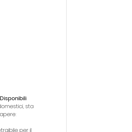
isponibili
domestici, sta 
sapere:
raibile per il 