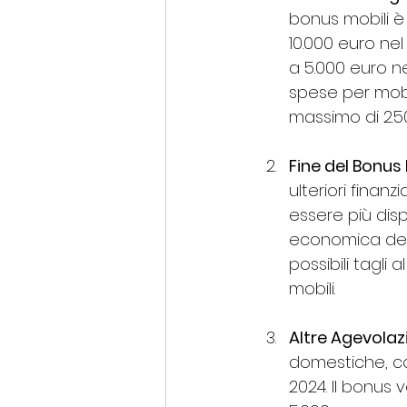
bonus mobili è 
10.000 euro nel
a 5.000 euro ne
spese per mobil
massimo di 2.500
Fine del Bonus 
ulteriori finan
essere più disp
economica del 
possibili tagli 
mobili.
Altre Agevolaz
domestiche, co
2024. Il bonus