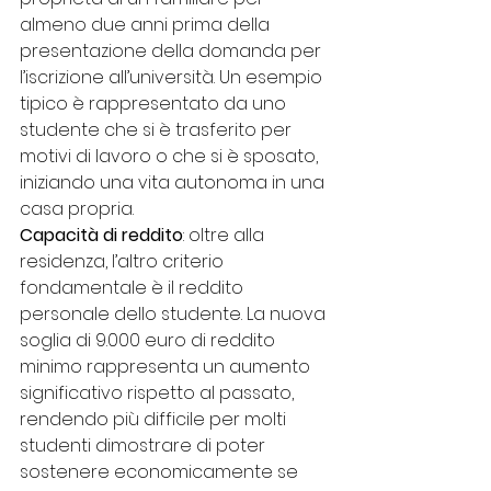
almeno due anni prima della 
presentazione della domanda per 
l’iscrizione all’università. Un esempio 
tipico è rappresentato da uno 
studente che si è trasferito per 
motivi di lavoro o che si è sposato, 
iniziando una vita autonoma in una 
casa propria.
Capacità di reddito
: oltre alla 
residenza, l’altro criterio 
fondamentale è il reddito 
personale dello studente. La nuova 
soglia di 9.000 euro di reddito 
minimo rappresenta un aumento 
significativo rispetto al passato, 
rendendo più difficile per molti 
studenti dimostrare di poter 
sostenere economicamente se 