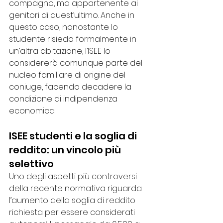
compagno, ma appartenente ai 
genitori di quest’ultimo. Anche in 
questo caso, nonostante lo 
studente risieda formalmente in 
un’altra abitazione, l’ISEE lo 
considererà comunque parte del 
nucleo familiare di origine del 
coniuge, facendo decadere la 
condizione di indipendenza 
economica.
ISEE studenti e la soglia di 
reddito: un vincolo più 
selettivo
Uno degli aspetti più controversi 
della recente normativa riguarda 
l’aumento della soglia di reddito 
richiesta per essere considerati 