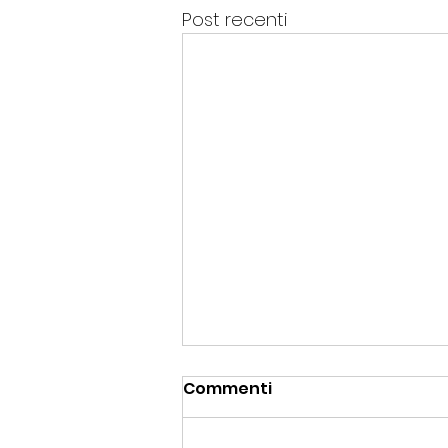
Post recenti
Commenti