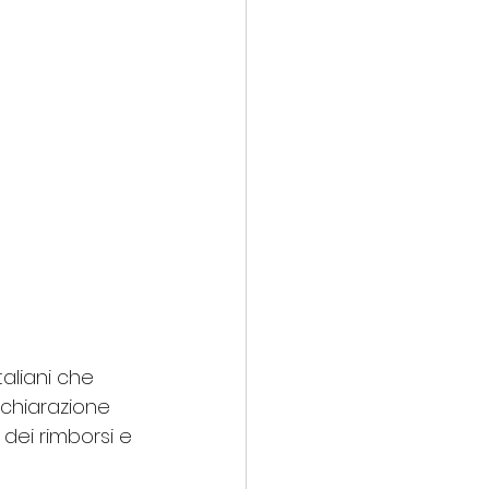
aliani che 
chiarazione 
 dei rimborsi e 