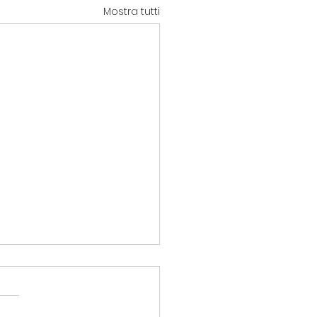
Mostra tutti