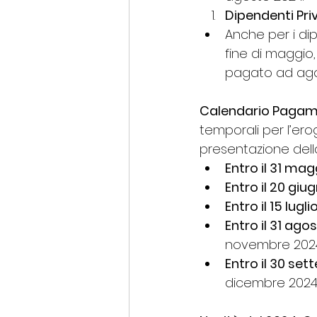
Dipendenti Priv
Anche per i dip
fine di maggio,
pagato ad ago
Calendario Pagame
temporali per l’ero
presentazione dell
Entro il 31 mag
Entro il 20 giug
Entro il 15 luglio
Entro il 31 agos
novembre 2024
Entro il 30 set
dicembre 2024