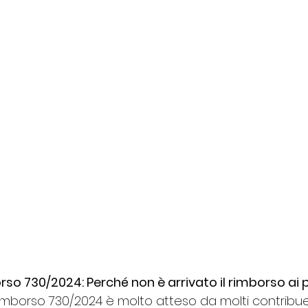
 730/2024: Perché non è arrivato il rimborso ai 
imborso 730/2024 è molto atteso da molti contribuen