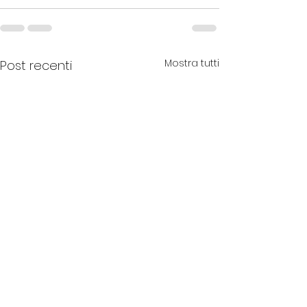
Mostra tutti
Post recenti