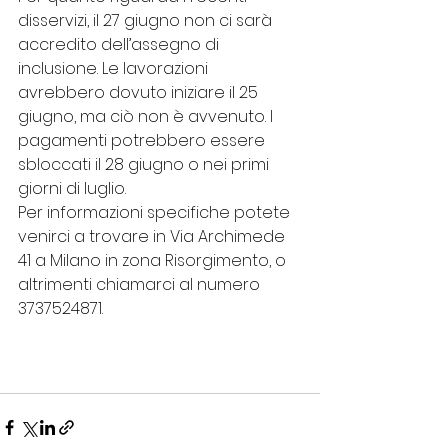
disservizi, il 27 giugno non ci sarà 
accredito dell’assegno di 
inclusione. Le lavorazioni 
avrebbero dovuto iniziare il 25 
giugno, ma ciò non è avvenuto. I 
pagamenti potrebbero essere 
sbloccati il 28 giugno o nei primi 
giorni di luglio.
Per informazioni specifiche potete 
venirci a trovare in Via Archimede 
41 a Milano in zona Risorgimento, o 
altrimenti chiamarci al numero 
3737524871.