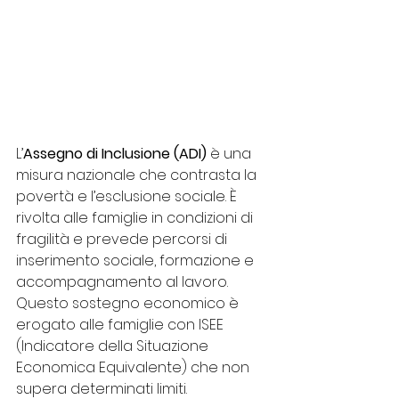
L’
Assegno di Inclusione (ADI)
 è una 
misura nazionale che contrasta la 
povertà e l’esclusione sociale. È 
rivolta alle famiglie in condizioni di 
fragilità e prevede percorsi di 
inserimento sociale, formazione e 
accompagnamento al lavoro. 
Questo sostegno economico è 
erogato alle famiglie con ISEE 
(Indicatore della Situazione 
Economica Equivalente) che non 
supera determinati limiti.